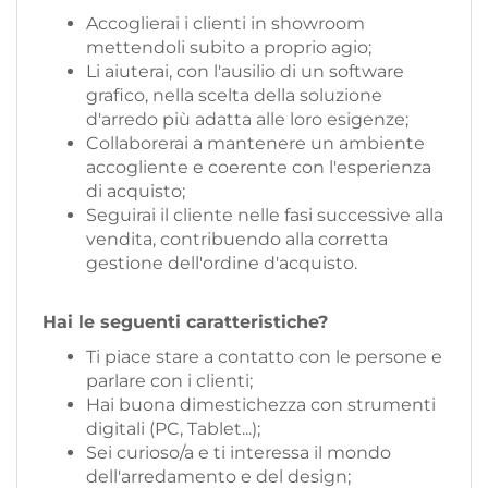
Accoglierai i clienti in showroom
mettendoli subito a proprio agio;
Li aiuterai, con l'ausilio di un software
grafico, nella scelta della soluzione
d'arredo più adatta alle loro esigenze;
Collaborerai a mantenere un ambiente
accogliente e coerente con l'esperienza
di acquisto;
Seguirai il cliente nelle fasi successive alla
vendita, contribuendo alla corretta
gestione dell'ordine d'acquisto.
Hai le seguenti caratteristiche?
Ti piace stare a contatto con le persone e
parlare con i clienti;
Hai buona dimestichezza con strumenti
digitali (PC, Tablet...);
Sei curioso/a e ti interessa il mondo
dell'arredamento e del design;