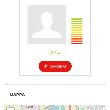
? %
CANDIDATI
MAPPA