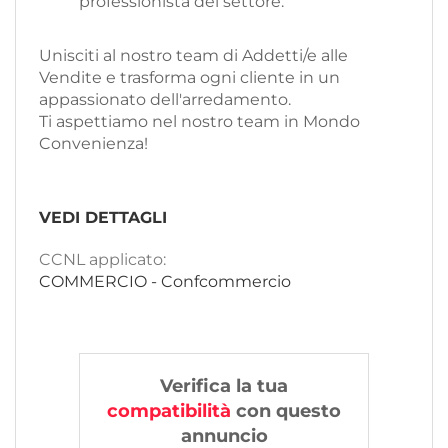
professionista del settore.
Unisciti al nostro team di Addetti/e alle
Vendite e trasforma ogni cliente in un
appassionato dell'arredamento.
Ti aspettiamo nel nostro team in Mondo
Convenienza!
VEDI DETTAGLI
CCNL applicato:
COMMERCIO - Confcommercio
Verifica la tua
compatibilità
con questo
annuncio