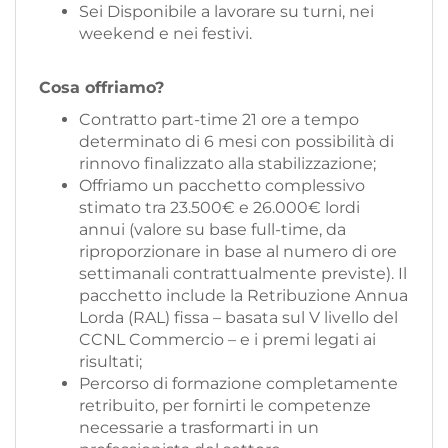
Sei Disponibile a lavorare su turni, nei
weekend e nei festivi.
Cosa offriamo?
Contratto part-time 21 ore a tempo
determinato di 6 mesi con possibilità di
rinnovo finalizzato alla stabilizzazione;
Offriamo un pacchetto complessivo
stimato tra 23.500€ e 26.000€ lordi
annui (valore su base full-time, da
riproporzionare in base al numero di ore
settimanali contrattualmente previste). Il
pacchetto include la Retribuzione Annua
Lorda (RAL) fissa – basata sul V livello del
CCNL Commercio – e i premi legati ai
risultati;
Percorso di formazione completamente
retribuito, per fornirti le competenze
necessarie a trasformarti in un