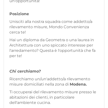
un'opportunità!
Posizione
Unisciti alla nostra squadra come addetto/a
rilevamento misure, Mondo Convenienza
cerca te!
Hai un diploma da Geometra o una laurea in
Architettura con uno spiccato interesse per
l'arredamento? Questa è l'opportunità che fa
per te!
Chi cerchiamo?
Ricerchiamo un/un'addetto/a rilevamento
misure domiciliati nella zona di
Modena.
Ti occuperai del rilevamento misure presso le
abitazioni dei clienti, in particolare
dell'ambiente cucina.