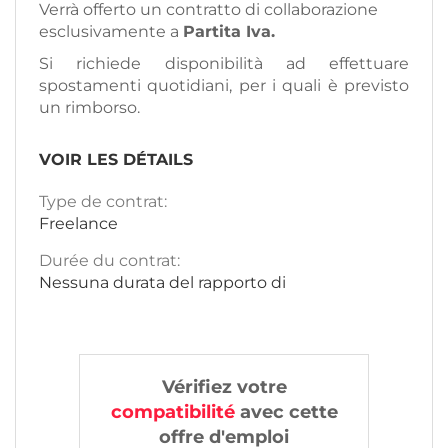
Verrà offerto un contratto di collaborazione
esclusivamente a
Partita Iva.
Si richiede disponibilità ad effettuare
spostamenti quotidiani, per i quali è previsto
un rimborso.
VOIR LES DÉTAILS
Type de contrat:
Freelance
Durée du contrat:
Nessuna durata del rapporto di
Vérifiez votre
compatibilité
avec cette
offre d'emploi