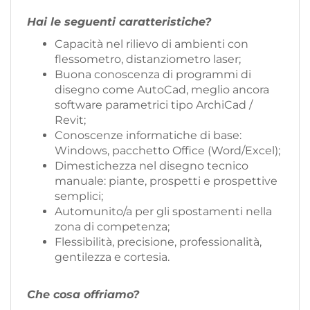
Hai le seguenti caratteristiche?
Capacità nel rilievo di ambienti con
flessometro, distanziometro laser;
Buona conoscenza di programmi di
disegno come AutoCad, meglio ancora
software parametrici tipo ArchiCad /
Revit;
Conoscenze informatiche di base:
Windows, pacchetto Office (Word/Excel);
Dimestichezza nel disegno tecnico
manuale: piante, prospetti e prospettive
semplici;
Automunito/a per gli spostamenti nella
zona di competenza;
Flessibilità, precisione, professionalità,
gentilezza e cortesia.
Che cosa offriamo?