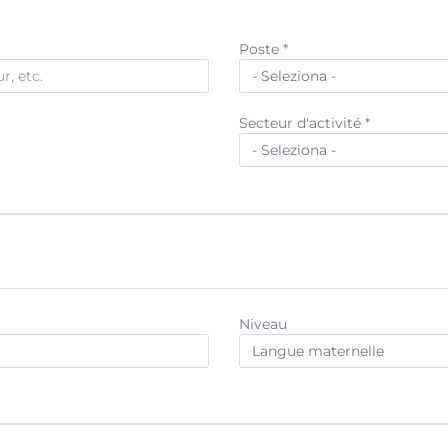
Poste *
Secteur d'activité *
Niveau