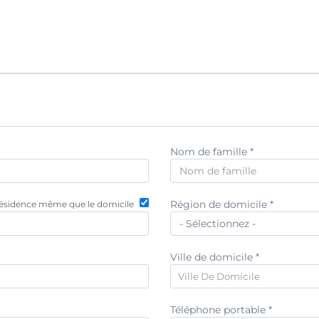
Nom de famille *
Région de domicile *
ésidence même que le domicile
Ville de domicile *
Ville De Domicile
Téléphone portable *