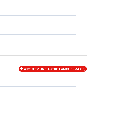
AJOUTER UNE AUTRE LANGUE (MAX 5)