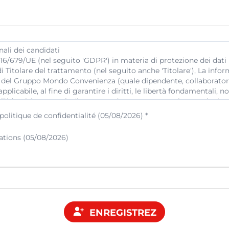
politique de confidentialité (05/08/2026) *
tions (05/08/2026)
ENREGISTREZ