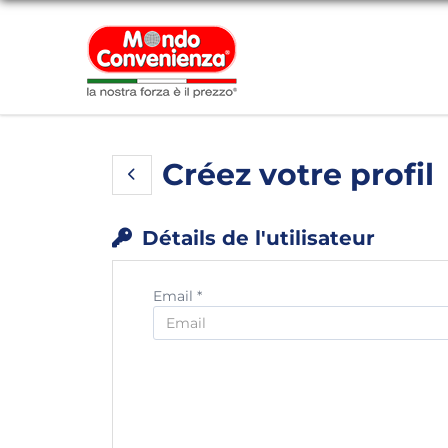
Créez votre profil
Détails de l'utilisateur
Email *