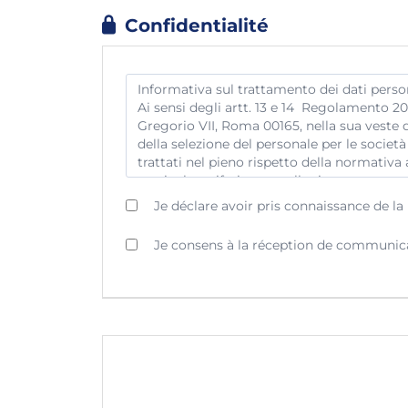
Confidentialité
Je déclare avoir pris connaissance de la 
Je consens à la réception de communica