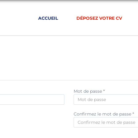
ACCUEIL
DÉPOSEZ VOTRE CV
Mot de passe *
Confirmez le mot de passe *