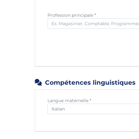
Profession principale
*
Compétences linguistiques
Langue maternelle *