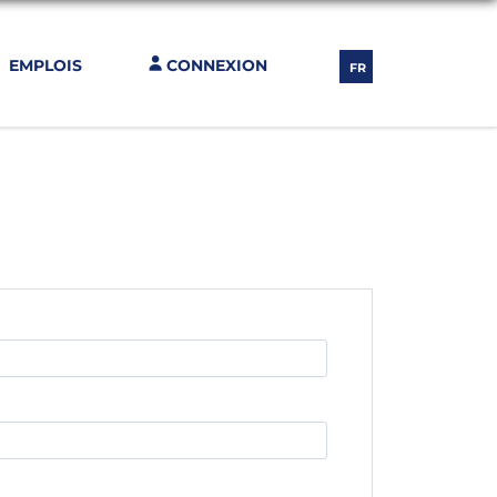
EMPLOIS
CONNEXION
FR