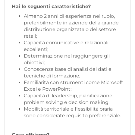
Hai le seguenti caratteristiche?
Almeno 2 anni di esperienza nel ruolo,
preferibilmente in aziende della grande
distribuzione organizzata o del settore
retail;
Capacità comunicative e relazionali
eccellenti;
Determinazione nel raggiungere gli
obiettivi;
Conoscenze base di analisi dei dati e
tecniche di formazione;
Familiarità con strumenti come Microsoft
Excel e PowerPoint;
Capacità di leadership, pianificazione,
problem solving e decision making.
Mobilità territoriale e flessibilità oraria
sono considerate requisito preferenziale.
Cosa offriamo?