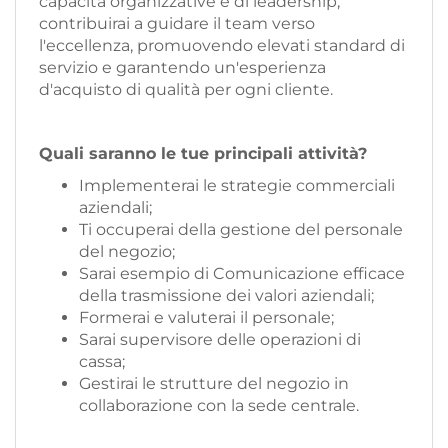
capacità organizzative e di leadership,
contribuirai a guidare il team verso
l'eccellenza, promuovendo elevati standard di
servizio e garantendo un'esperienza
d'acquisto di qualità per ogni cliente.
Quali saranno le tue principali attività?
Implementerai le strategie commerciali
aziendali;
Ti occuperai della gestione del personale
del negozio;
Sarai esempio di Comunicazione efficace
della trasmissione dei valori aziendali;
Formerai e valuterai il personale;
Sarai supervisore delle operazioni di
cassa;
Gestirai le strutture del negozio in
collaborazione con la sede centrale.