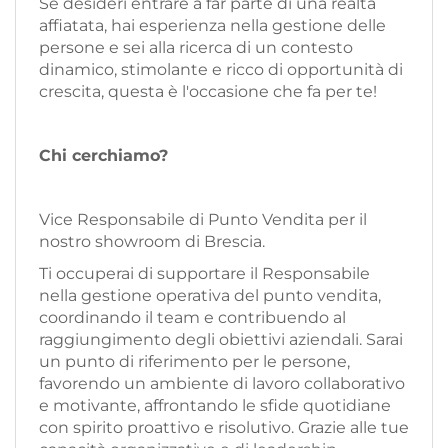
Se desideri entrare a far parte di una realtà
affiatata, hai esperienza nella gestione delle
persone e sei alla ricerca di un contesto
dinamico, stimolante e ricco di opportunità di
crescita, questa è l'occasione che fa per te!
Chi cerchiamo?
Vice Responsabile di Punto Vendita per il
nostro showroom di Brescia.
Ti occuperai di supportare il Responsabile
nella gestione operativa del punto vendita,
coordinando il team e contribuendo al
raggiungimento degli obiettivi aziendali. Sarai
un punto di riferimento per le persone,
favorendo un ambiente di lavoro collaborativo
e motivante, affrontando le sfide quotidiane
con spirito proattivo e risolutivo. Grazie alle tue